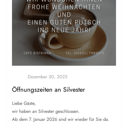
Öffnungszeiten an Silvester
Liebe Gäste,
wir haben an Silvester geschlossen.
Ab dem 7. Januar 2026 sind wir wieder für Sie da.