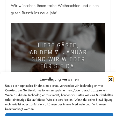
Wir wünschen Ihnen frohe Weihnachten und einen
guten Rutsch ins neue Jahr!
Einwilligung verwalten
Um dir ein optimales Erlebnis zu bieten, verwenden wir Technologien wie
Cookies, um Geräteinformationen zu speichern und/oder darauf zuzugreifen.
Wenn du diesen Technologien zustimmst, können wir Daten wie das Surfverhalten
oder eindeutige IDs auf dieser Website verarbeiten. Wenn du deine Einwillligung
nicht erteilst oder zurückziehst, können bestimmte Merkmale und Funktionen
beeinträchtigt werden.