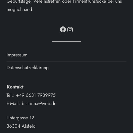
Geburtstage, Vereinstreffen oder Firmenfrühstücke bei uns
möglich sind.
Facebook
Instagram
Impressum
Datenschutzerklärung
Kontakt
Tel.: +49 6631 7989975
E-Mail: bistrinna@web.de
Untergasse 12
36304 Alsfeld