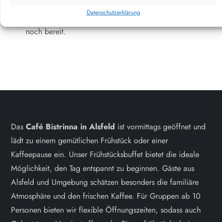
Streitbeilegungsverfahren vor einer
Datenschutzerklärung
Verbraucherschlichtungsstelle weder verpflichtet
noch bereit.
Das
Café Bistrinna in Alsfeld
ist vormittags geöffnet und
lädt zu einem gemütlichen Frühstück oder einer
Kaffeepause ein. Unser Frühstücksbuffet bietet die ideale
Möglichkeit, den Tag entspannt zu beginnen. Gäste aus
Alsfeld und Umgebung schätzen besonders die familiäre
Atmosphäre und den frischen Kaffee. Für Gruppen ab 10
Personen bieten wir flexible Öffnungszeiten, sodass auch